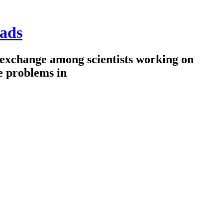
ads
 exchange among scientists working on
e problems in