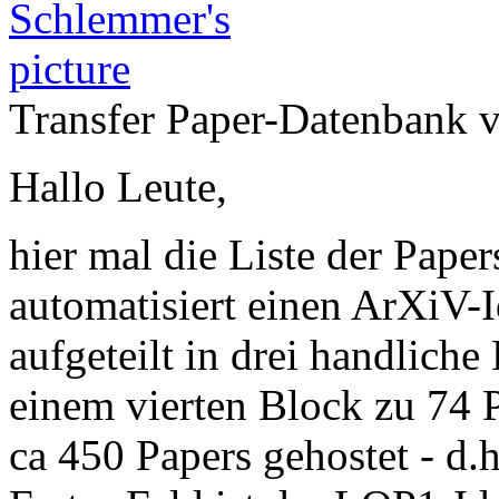
Transfer Paper-Datenbank
Hallo Leute,
hier mal die Liste der Pape
automatisiert einen ArXiV-I
aufgeteilt in drei handlich
einem vierten Block zu 74 
ca 450 Papers gehostet - d.h