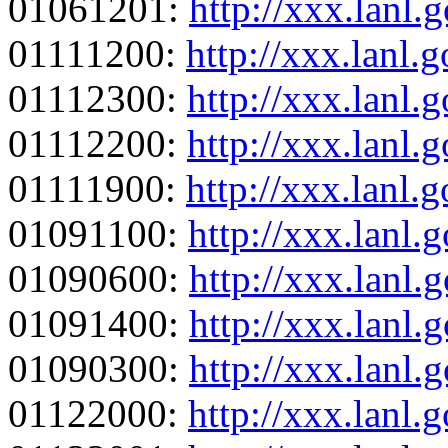
01061201:
http://xxx.lanl
01111200:
http://xxx.lanl.
01112300:
http://xxx.lanl.
01112200:
http://xxx.lanl.
01111900:
http://xxx.lanl
01091100:
http://xxx.lanl
01090600:
http://xxx.lanl
01091400:
http://xxx.lanl
01090300:
http://xxx.lanl
01122000:
http://xxx.lanl