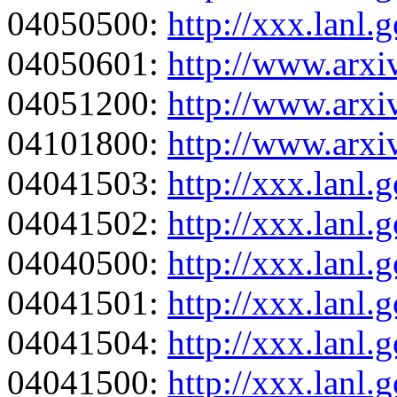
04050500:
http://xxx.lanl
04050601:
http://www.arxi
04051200:
http://www.arxi
04101800:
http://www.arxi
04041503:
http://xxx.lanl
04041502:
http://xxx.lanl
04040500:
http://xxx.lanl
04041501:
http://xxx.lanl
04041504:
http://xxx.lanl
04041500:
http://xxx.lanl