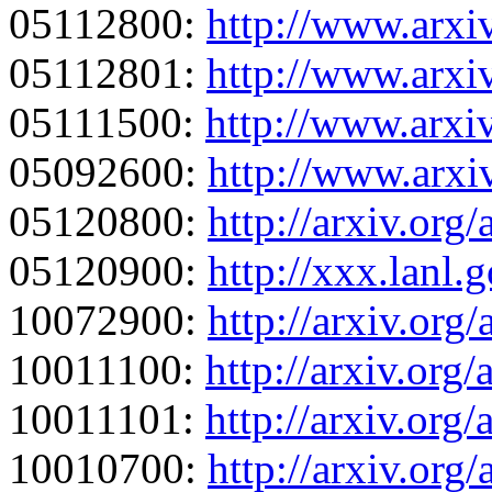
05112800:
http://www.arxi
05112801:
http://www.arxi
05111500:
http://www.arxi
05092600:
http://www.arxi
05120800:
http://arxiv.or
05120900:
http://xxx.lanl
10072900:
http://arxiv.org
10011100:
http://arxiv.org
10011101:
http://arxiv.org
10010700:
http://arxiv.or