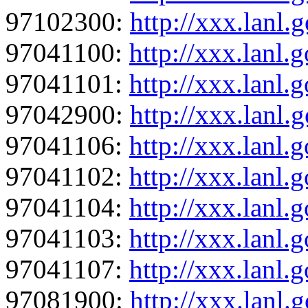
97102300:
http://xxx.lanl
97041100:
http://xxx.lanl
97041101:
http://xxx.lanl
97042900:
http://xxx.lanl
97041106:
http://xxx.lanl.
97041102:
http://xxx.lanl
97041104:
http://xxx.lanl.
97041103:
http://xxx.lanl.
97041107:
http://xxx.lanl
97081900:
http://xxx.lanl