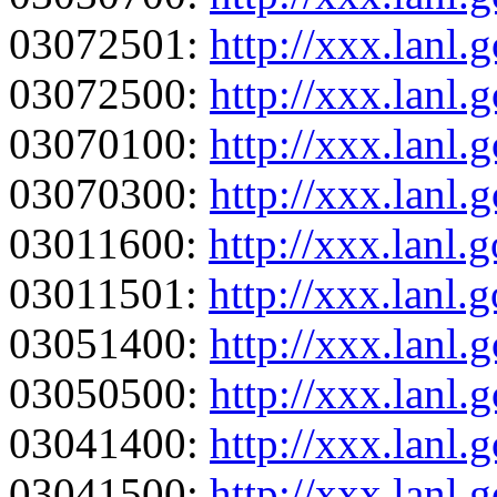
03072501:
http://xxx.lanl
03072500:
http://xxx.lanl
03070100:
http://xxx.lanl
03070300:
http://xxx.lanl
03011600:
http://xxx.lanl
03011501:
http://xxx.lanl
03051400:
http://xxx.lanl
03050500:
http://xxx.lanl
03041400:
http://xxx.lanl
03041500:
http://xxx.lanl