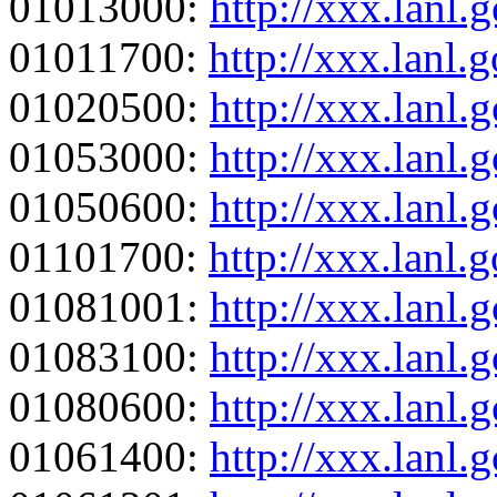
01013000:
http://xxx.lanl
01011700:
http://xxx.lanl
01020500:
http://xxx.lanl
01053000:
http://xxx.lanl
01050600:
http://xxx.lanl
01101700:
http://xxx.lanl
01081001:
http://xxx.lanl
01083100:
http://xxx.lanl
01080600:
http://xxx.lanl
01061400:
http://xxx.lanl