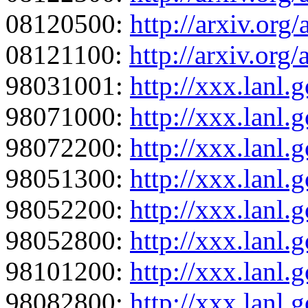
08120500:
http://arxiv.org
08121100:
http://arxiv.org
98031001:
http://xxx.lanl
98071000:
http://xxx.lanl
98072200:
http://xxx.lanl
98051300:
http://xxx.lanl
98052200:
http://xxx.lanl
98052800:
http://xxx.lanl
98101200:
http://xxx.lanl
98082800:
http://xxx.lanl