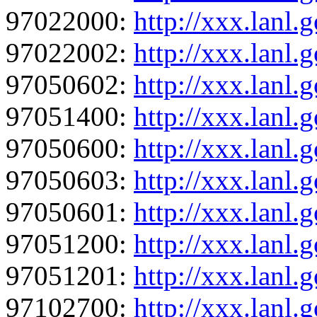
97022000:
http://xxx.lanl
97022002:
http://xxx.lanl
97050602:
http://xxx.lanl
97051400:
http://xxx.lanl
97050600:
http://xxx.lanl
97050603:
http://xxx.lanl
97050601:
http://xxx.lanl
97051200:
http://xxx.lanl
97051201:
http://xxx.lanl
97102700:
http://xxx.lanl