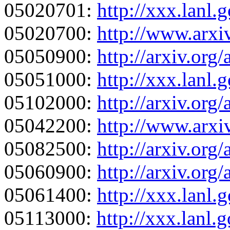
05020701:
http://xxx.lanl
05020700:
http://www.arxi
05050900:
http://arxiv.or
05051000:
http://xxx.lanl
05102000:
http://arxiv.org
05042200:
http://www.arxi
05082500:
http://arxiv.org
05060900:
http://arxiv.org
05061400:
http://xxx.lanl
05113000:
http://xxx.lanl.