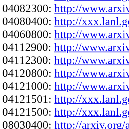
04082300:
http://www.arxi
04080400:
http://xxx.lanl
04060800:
http://www.arxi
04112900:
http://www.arxi
04112300:
http://www.arxi
04120800:
http://www.arxi
04121000:
http://www.arxi
04121501:
http://xxx.lanl
04121500:
http://xxx.lanl
08030400:
http://arxiv.org