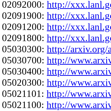
02092000:
http://xxx.lanl
02091900:
http://xxx.lanl
02091200:
http://xxx.lanl
02091800:
http://xxx.lanl
05030300:
http://arxiv.org
05030700:
http://www.arxi
05030400:
http://www.arxi
05020300:
http://www.arxi
05021101:
http://www.arxi
05021100:
http://www.arxi