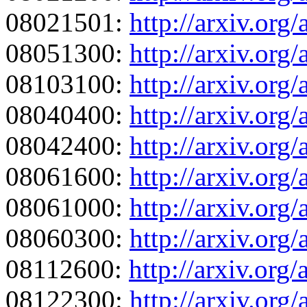
08021501:
http://arxiv.org
08051300:
http://arxiv.org
08103100:
http://arxiv.org
08040400:
http://arxiv.org
08042400:
http://arxiv.org
08061600:
http://arxiv.org
08061000:
http://arxiv.org
08060300:
http://arxiv.org
08112600:
http://arxiv.org
08122300:
http://arxiv.org