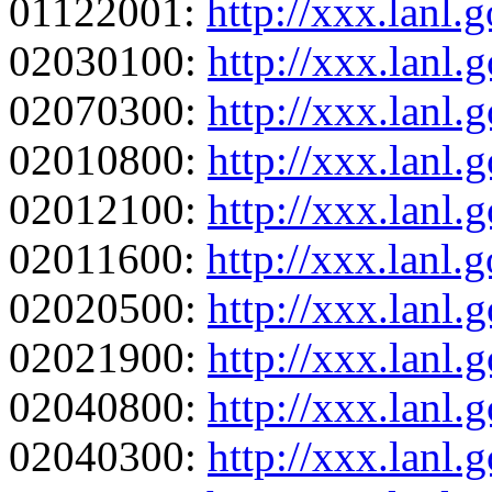
01122001:
http://xxx.lanl
02030100:
http://xxx.lanl
02070300:
http://xxx.lanl
02010800:
http://xxx.lanl
02012100:
http://xxx.lanl
02011600:
http://xxx.lanl
02020500:
http://xxx.lanl
02021900:
http://xxx.lanl
02040800:
http://xxx.lanl
02040300:
http://xxx.lanl