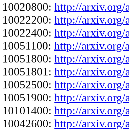
10020800:
http://arxiv.org
10022200:
http://arxiv.org
10022400:
http://arxiv.org
10051100:
http://arxiv.org
10051800:
http://arxiv.org
10051801:
http://arxiv.org
10052500:
http://arxiv.org
10051900:
http://arxiv.org
10101400:
http://arxiv.org
10042600:
http://arxiv.org