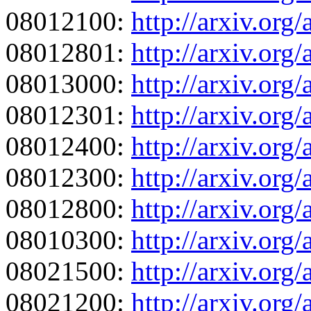
08012100:
http://arxiv.org
08012801:
http://arxiv.org
08013000:
http://arxiv.org
08012301:
http://arxiv.org
08012400:
http://arxiv.org
08012300:
http://arxiv.org
08012800:
http://arxiv.org
08010300:
http://arxiv.org
08021500:
http://arxiv.org
08021200:
http://arxiv.org