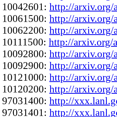
10042601:
http://arxiv.org
10061500:
http://arxiv.org
10062200:
http://arxiv.org
10111500:
http://arxiv.org
10092800:
http://arxiv.org
10092900:
http://arxiv.org
10121000:
http://arxiv.org
10120200:
http://arxiv.org
97031400:
http://xxx.lanl
97031401:
http://xxx.lanl