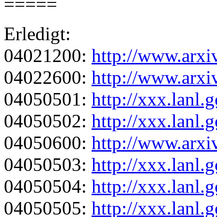
=====
Erledigt:
04021200:
http://www.arxi
04022600:
http://www.arxi
04050501:
http://xxx.lanl
04050502:
http://xxx.lanl
04050600:
http://www.arxi
04050503:
http://xxx.lanl
04050504:
http://xxx.lanl
04050505:
http://xxx.lanl