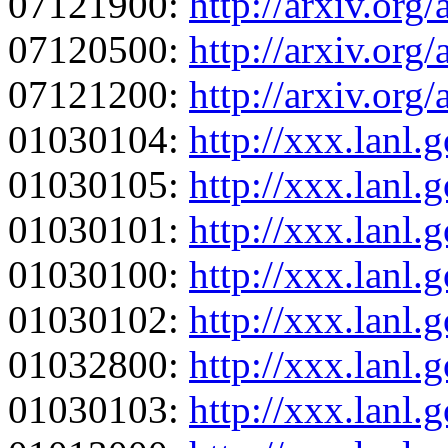
07121900:
http://arxiv.org
07120500:
http://arxiv.org
07121200:
http://arxiv.org
01030104:
http://xxx.lanl
01030105:
http://xxx.lanl
01030101:
http://xxx.lanl
01030100:
http://xxx.lanl
01030102:
http://xxx.lanl
01032800:
http://xxx.lanl
01030103:
http://xxx.lanl