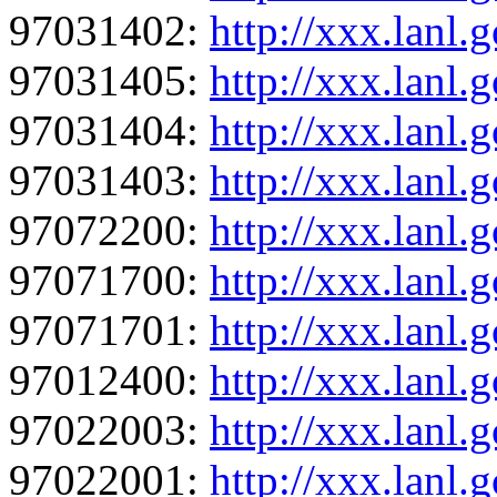
97031402:
http://xxx.lanl
97031405:
http://xxx.lanl
97031404:
http://xxx.lanl
97031403:
http://xxx.lanl
97072200:
http://xxx.lanl
97071700:
http://xxx.lanl
97071701:
http://xxx.lanl
97012400:
http://xxx.lanl
97022003:
http://xxx.lanl
97022001:
http://xxx.lanl