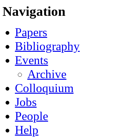
Navigation
Papers
Bibliography
Events
Archive
Colloquium
Jobs
People
Help