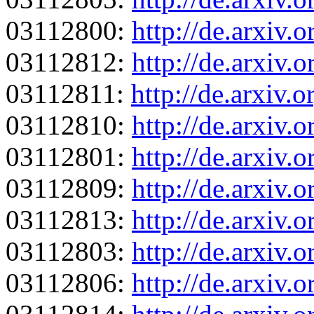
03112800:
http://de.arxiv
03112812:
http://de.arxiv.
03112811:
http://de.arxiv.
03112810:
http://de.arxiv.
03112801:
http://de.arxiv
03112809:
http://de.arxiv.
03112813:
http://de.arxiv.
03112803:
http://de.arxiv
03112806:
http://de.arxiv